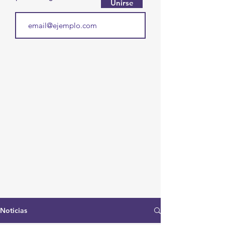
Unirse
Noticias