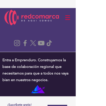
Entra a Emprenduro. Construyamos la
base de colaboración regional que
necesitamos para que a todos nos vaya
bien en nuestros negocios.
¡Suscríbete gratis!