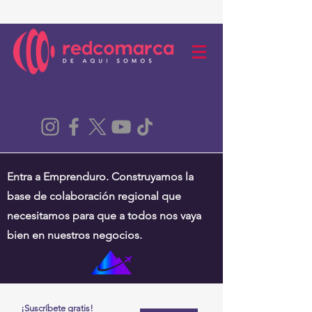
Entra a Emprenduro. Construyamos la
base de colaboración regional que
necesitamos para que a todos nos vaya
bien en nuestros negocios.
¡Suscríbete gratis!