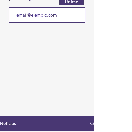
Unirse
Noticias