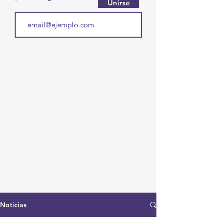
Unirse
Noticias