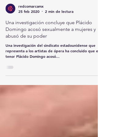
redcomarcamx
25 feb 2020
2 min de lectura
Una investigación concluye que Plácido
Domingo acosó sexualmente a mujeres y
abusó de su poder
Una investigación del sindicato estadounidense que
representa a los artistas de ópera ha concluido que el
tenor Plácido Domingo acosó...