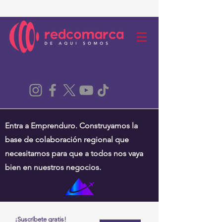
Entra a Emprenduro. Construyamos la
base de colaboración regional que
necesitamos para que a todos nos vaya
bien en nuestros negocios.
¡Suscríbete gratis!