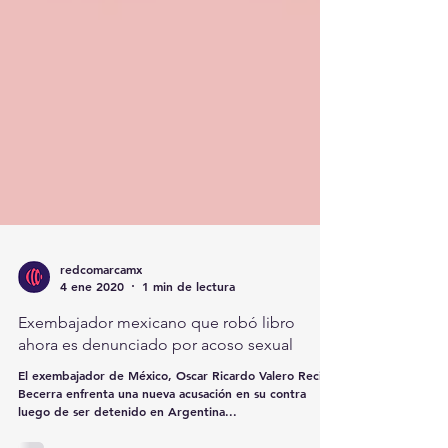
redcomarcamx
4 ene 2020
1 min de lectura
Exembajador mexicano que robó libro
ahora es denunciado por acoso sexual