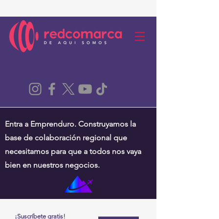
Entra a Emprenduro. Construyamos la
base de colaboración regional que
necesitamos para que a todos nos vaya
bien en nuestros negocios.
¡Suscríbete gratis!