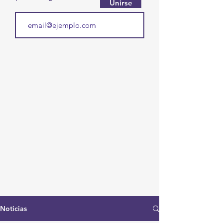
Unirse
Noticias