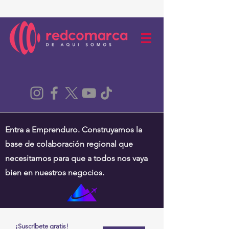
Entra a Emprenduro. Construyamos la
base de colaboración regional que
necesitamos para que a todos nos vaya
bien en nuestros negocios.
¡Suscríbete gratis!