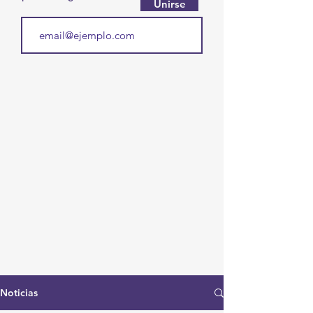
Unirse
Noticias