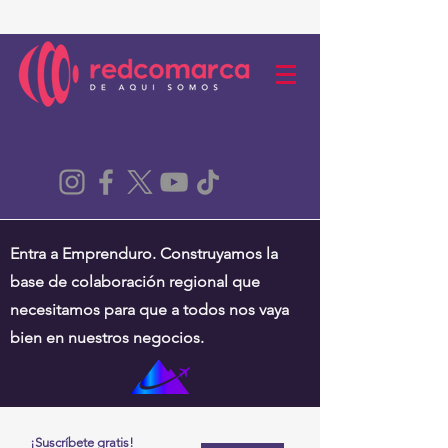
Entra a Emprenduro. Construyamos la
base de colaboración regional que
necesitamos para que a todos nos vaya
bien en nuestros negocios.
¡Suscríbete gratis!