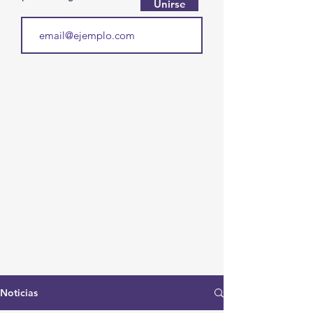
Unirse
Noticias