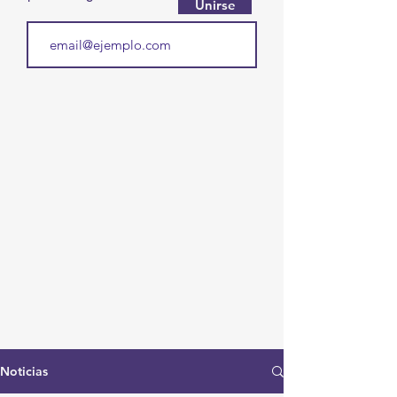
Unirse
Noticias