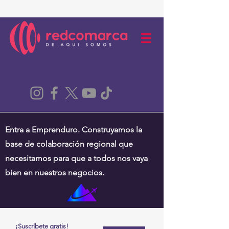
Entra a Emprenduro. Construyamos la
base de colaboración regional que
necesitamos para que a todos nos vaya
bien en nuestros negocios.
¡Suscríbete gratis!