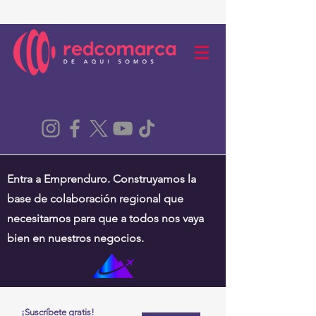
Entra a Emprenduro. Construyamos la
base de colaboración regional que
necesitamos para que a todos nos vaya
bien en nuestros negocios.
¡Suscríbete gratis!