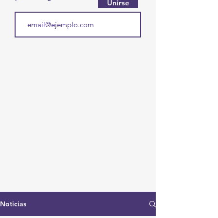
Unirse
Noticias