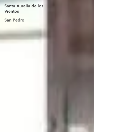
Santa Aurelia de los
Vientos
San Pedro