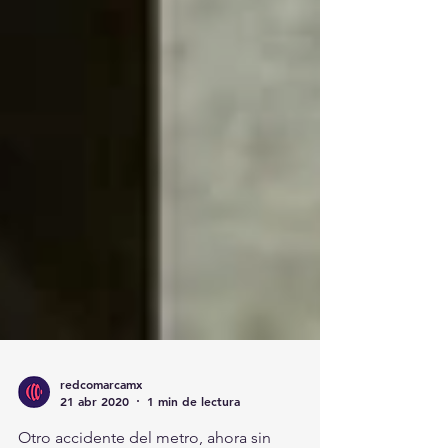
redcomarcamx
21 abr 2020
1 min de lectura