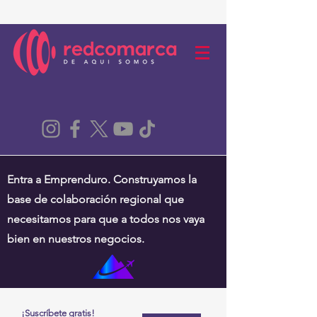
Entra a Emprenduro. Construyamos la
base de colaboración regional que
necesitamos para que a todos nos vaya
bien en nuestros negocios.
¡Suscríbete gratis!