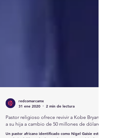
redcomarcamx
31 ene 2020
2 min de lectura