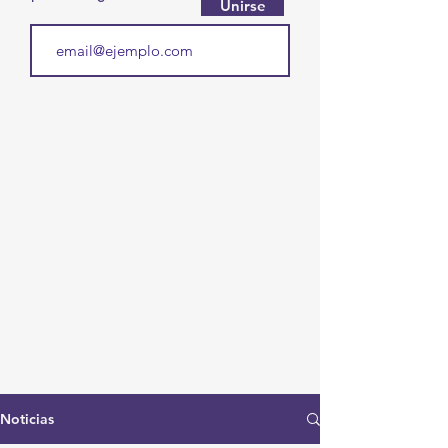
Unirse
Noticias