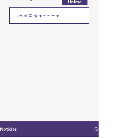
Unirse
Noticias