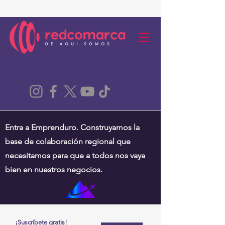
Entra a Emprenduro. Construyamos la
base de colaboración regional que
necesitamos para que a todos nos vaya
bien en nuestros negocios.
¡Suscríbete gratis!