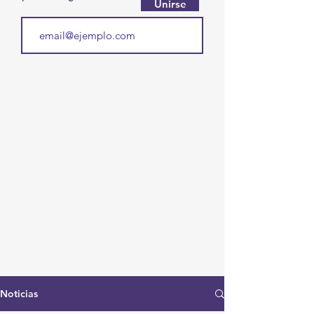
Unirse
Noticias