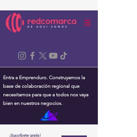
Entra a Emprenduro. Construyamos la
base de colaboración regional que
necesitamos para que a todos nos vaya
bien en nuestros negocios.
¡Suscríbete gratis!