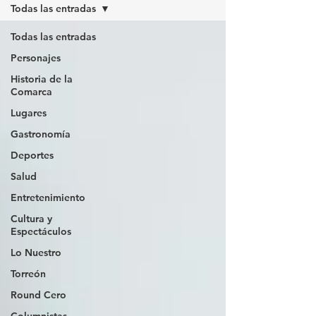
Todas las entradas
Todas las entradas
Personajes
Historia de la
Comarca
Lugares
Gastronomía
Deportes
Salud
Entretenimiento
Cultura y
Espectáculos
Lo Nuestro
Torreón
Round Cero