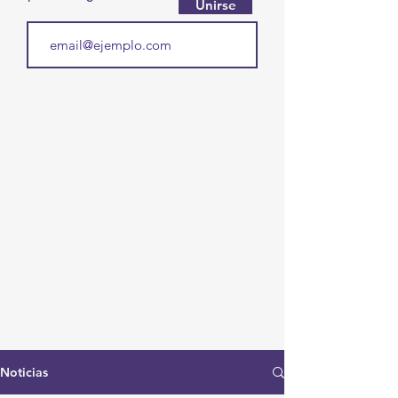
Unirse
Noticias