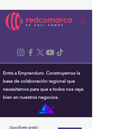
Entra a Emprenduro. Construyamos la
base de colaboración regional que
necesitamos para que a todos nos vaya
bien en nuestros negocios.
¡Suscríbete gratis!