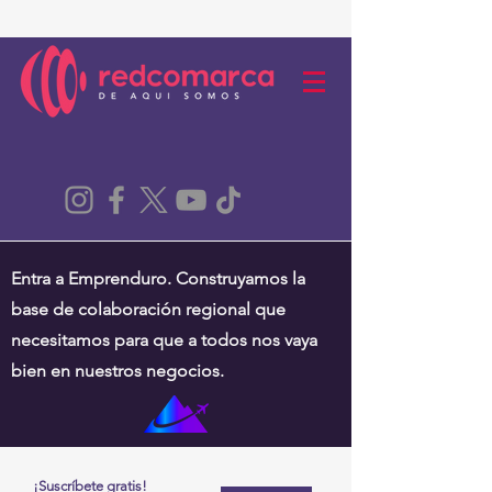
Entra a Emprenduro. Construyamos la
base de colaboración regional que
necesitamos para que a todos nos vaya
bien en nuestros negocios.
¡Suscríbete gratis!