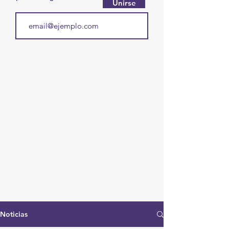
Unirse
Noticias