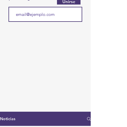
Unirse
Noticias