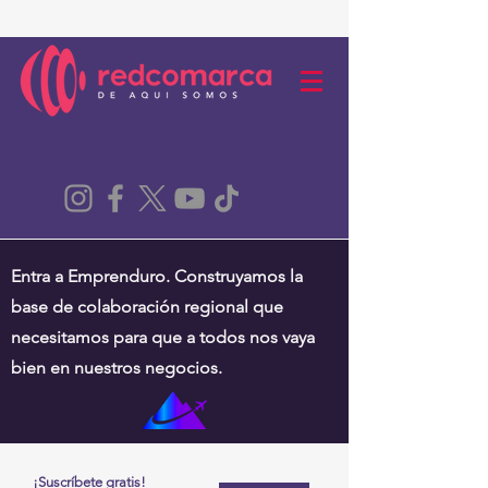
Entra a Emprenduro. Construyamos la
base de colaboración regional que
necesitamos para que a todos nos vaya
bien en nuestros negocios.
¡Suscríbete gratis!