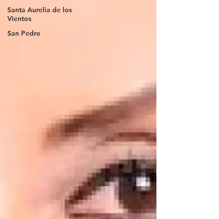
Santa Aurelia de los
Vientos
San Pedro