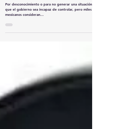
información sobre Covid-19
Por desconocimiento o para no generar una situación
que el gobierno sea incapaz de controlar, pero miles de
mexicanos consideran...