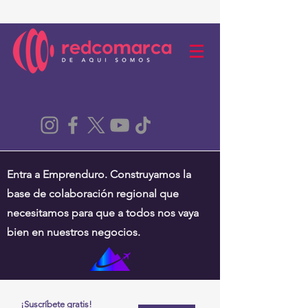
Entra a Emprenduro. Construyamos la
base de colaboración regional que
necesitamos para que a todos nos vaya
bien en nuestros negocios.
¡Suscríbete gratis!