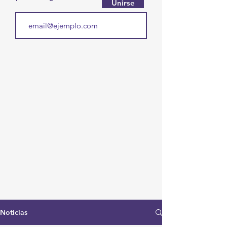
Unirse
Noticias