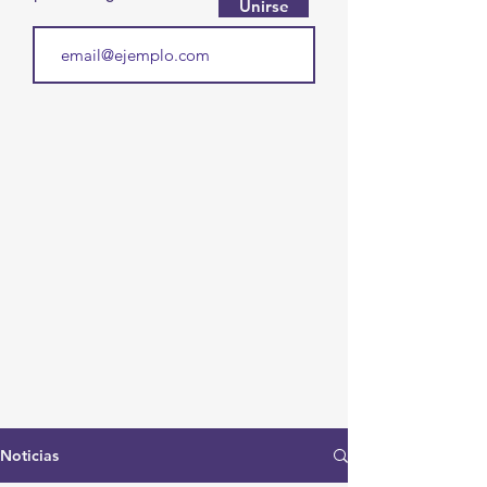
Unirse
Noticias