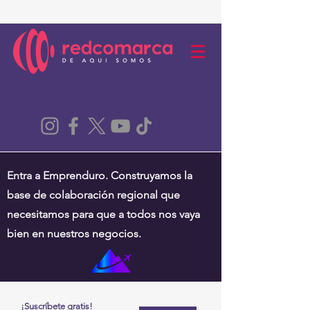
Entra a Emprenduro. Construyamos la
base de colaboración regional que
necesitamos para que a todos nos vaya
bien en nuestros negocios.
¡Suscríbete gratis!