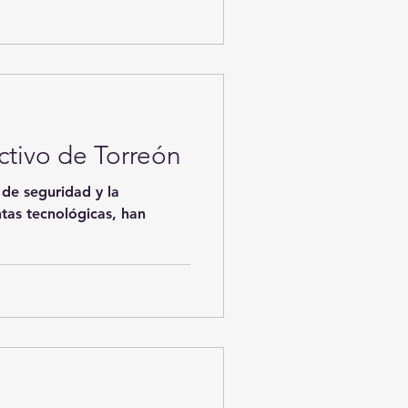
ctivo de Torreón
 de seguridad y la
tas tecnológicas, han