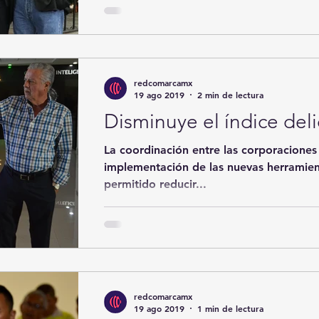
redcomarcamx
19 ago 2019
2 min de lectura
Disminuye el índice deli
La coordinación entre las corporaciones
implementación de las nuevas herramien
permitido reducir...
redcomarcamx
19 ago 2019
1 min de lectura