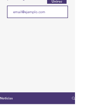
Unirse
Noticias