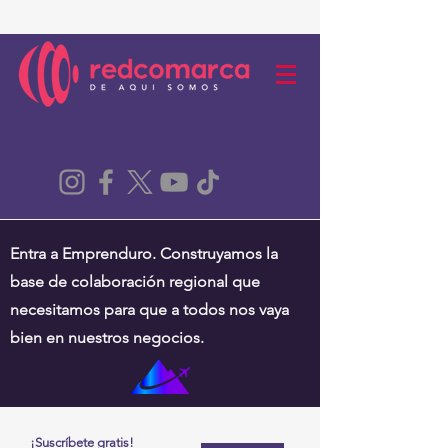
Entra a Emprenduro. Construyamos la
base de colaboración regional que
necesitamos para que a todos nos vaya
bien en nuestros negocios.
¡Suscríbete gratis!