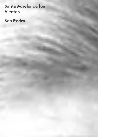
Santa Aurelia de los
Vientos
San Pedro