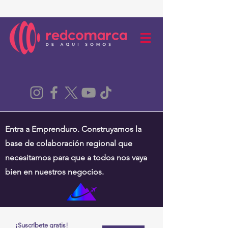
Entra a Emprenduro. Construyamos la
base de colaboración regional que
necesitamos para que a todos nos vaya
bien en nuestros negocios.
¡Suscríbete gratis!