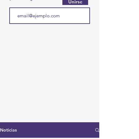
Unirse
Noticias