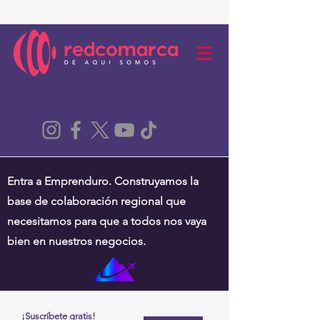
Entra a Emprenduro. Construyamos la
base de colaboración regional que
necesitamos para que a todos nos vaya
bien en nuestros negocios.
¡Suscríbete gratis!