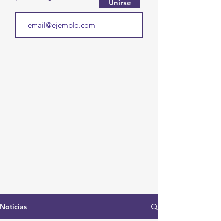
Unirse
Noticias