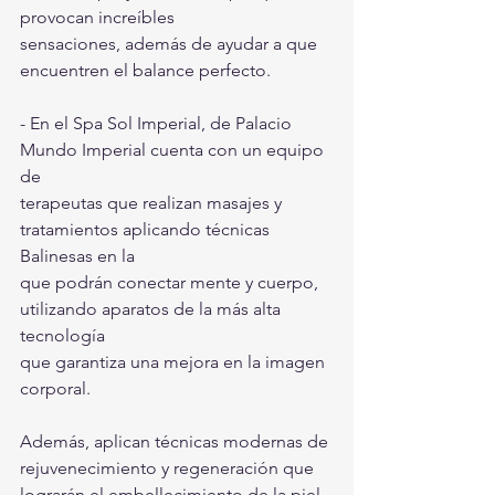
provocan increíbles
sensaciones, además de ayudar a que 
encuentren el balance perfecto.
- En el Spa Sol Imperial, de Palacio 
Mundo Imperial cuenta con un equipo 
de
terapeutas que realizan masajes y 
tratamientos aplicando técnicas 
Balinesas en la
que podrán conectar mente y cuerpo, 
utilizando aparatos de la más alta 
tecnología
que garantiza una mejora en la imagen 
corporal. 
Además, aplican técnicas modernas de 
rejuvenecimiento y regeneración que 
lograrán el embellecimiento de la piel, 