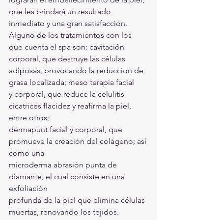
que les brindará un resultado 
inmediato y una gran satisfacción. 
Alguno de los tratamientos con los 
que cuenta el spa son: cavitación 
corporal, que destruye las células 
adiposas, provocando la reducción de 
grasa localizada; meso terapia facial
y corporal, que reduce la celulitis 
cicatrices flacidez y reafirma la piel, 
entre otros;
dermapunt facial y corporal, que 
promueve la creación del colágeno; así 
como una
microderma abrasión punta de 
diamante, el cual consiste en una 
exfoliación
profunda de la piel que elimina células 
muertas, renovando los tejidos.