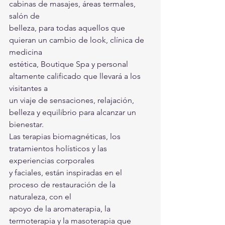
cabinas de masajes, áreas termales, 
salón de
belleza, para todas aquellos que 
quieran un cambio de look, clínica de 
medicina
estética, Boutique Spa y personal 
altamente calificado que llevará a los 
visitantes a
un viaje de sensaciones, relajación, 
belleza y equilibrio para alcanzar un 
bienestar.
Las terapias biomagnéticas, los 
tratamientos holísticos y las 
experiencias corporales
y faciales, están inspiradas en el 
proceso de restauración de la 
naturaleza, con el
apoyo de la aromaterapia, la 
termoterapia y la masoterapia que 