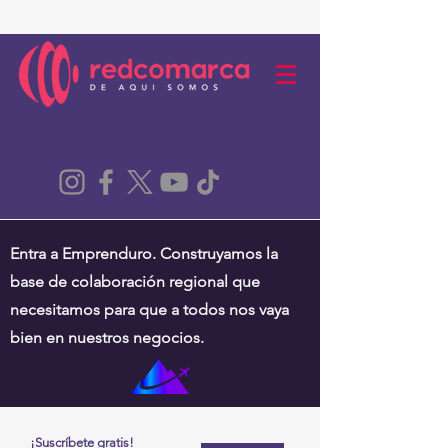
Entra a Emprenduro. Construyamos la
base de colaboración regional que
necesitamos para que a todos nos vaya
bien en nuestros negocios.
¡Suscríbete gratis!