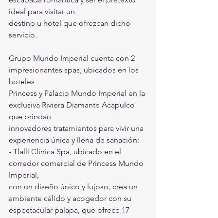
ideal para visitar un
destino u hotel que ofrezcan dicho 
servicio.
Grupo Mundo Imperial cuenta con 2 
impresionantes spas, ubicados en los 
hoteles
Princess y Palacio Mundo Imperial en la 
exclusiva Riviera Diamante Acapulco 
que brindan
innovadores tratamientos para vivir una 
experiencia única y llena de sanación:
- Tlalli Clínica Spa, ubicado en el 
corredor comercial de Princess Mundo 
Imperial,
con un diseño único y lujoso, crea un 
ambiente cálido y acogedor con su
espectacular palapa, que ofrece 17 