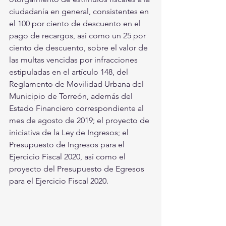
ciudadanía en general, consistentes en 
el 100 por ciento de descuento en el 
pago de recargos, así como un 25 por 
ciento de descuento, sobre el valor de 
las multas vencidas por infracciones 
estipuladas en el artículo 148, del 
Reglamento de Movilidad Urbana del 
Municipio de Torreón, además del 
Estado Financiero correspondiente al 
mes de agosto de 2019; el proyecto de 
iniciativa de la Ley de Ingresos; el 
Presupuesto de Ingresos para el 
Ejercicio Fiscal 2020, así como el 
proyecto del Presupuesto de Egresos 
para el Ejercicio Fiscal 2020. 