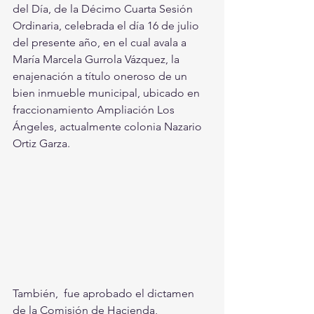
del Día, de la Décimo Cuarta Sesión 
Ordinaria, celebrada el día 16 de julio 
del presente año, en el cual avala a 
María Marcela Gurrola Vázquez, la 
enajenación a título oneroso de un 
bien inmueble municipal, ubicado en 
fraccionamiento Ampliación Los 
Ángeles, actualmente colonia Nazario 
Ortiz Garza.
También,  fue aprobado el dictamen 
de la Comisión de Hacienda, 