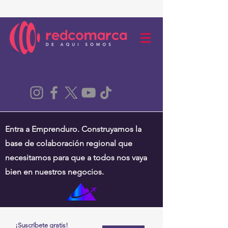
Entra a Emprenduro. Construyamos la
base de colaboración regional que
necesitamos para que a todos nos vaya
bien en nuestros negocios.
¡Suscríbete gratis!