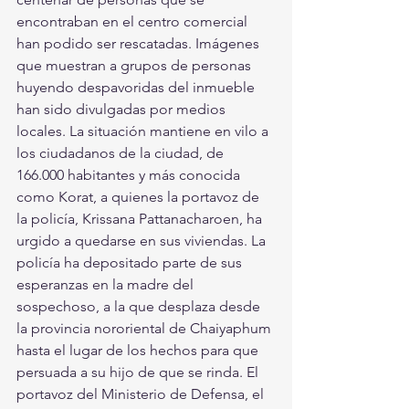
encontraban en el centro comercial 
han podido ser rescatadas. Imágenes 
que muestran a grupos de personas 
huyendo despavoridas del inmueble 
han sido divulgadas por medios 
locales. La situación mantiene en vilo a 
los ciudadanos de la ciudad, de 
166.000 habitantes y más conocida 
como Korat, a quienes la portavoz de 
la policía, Krissana Pattanacharoen, ha 
urgido a quedarse en sus viviendas. La 
policía ha depositado parte de sus 
esperanzas en la madre del 
sospechoso, a la que desplaza desde 
la provincia nororiental de Chaiyaphum 
hasta el lugar de los hechos para que 
persuada a su hijo de que se rinda. El 
portavoz del Ministerio de Defensa, el 