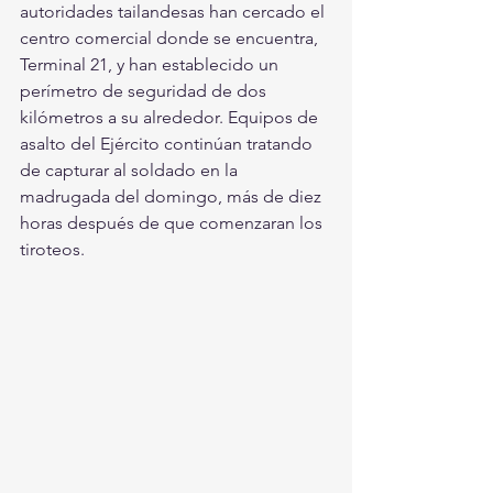
autoridades tailandesas han cercado el 
centro comercial donde se encuentra, 
Terminal 21, y han establecido un 
perímetro de seguridad de dos 
kilómetros a su alrededor. Equipos de 
asalto del Ejército continúan tratando 
de capturar al soldado en la 
madrugada del domingo, más de diez 
horas después de que comenzaran los 
tiroteos.