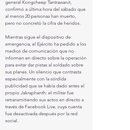
general Kongcheep Tantrawanit, 
confirmó a última hora del sábado que 
al menos 20 personas han muerto, 
pero no concretó la cifra de heridos.
Mientras sigue el dispositivo de 
emergencia, el Ejército ha pedido a los 
medios de comunicación que no 
informen en directo sobre la operación 
para evitar dar pistas al soldado sobre 
sus planes. Un silencio que contrasta 
especialmente con la sórdida 
publicidad que se había dado antes el 
propio Jakraphanth: el militar fue 
retransmitiendo sus actos en directo a 
través de Facebook Live, cuya cuenta 
fue desactivada después por la red 
social.