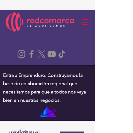
Entra a Emprenduro. Construyamos la
base de colaboración regional que
necesitamos para que a todos nos vaya
bien en nuestros negocios.
¡Suscríbete gratis!