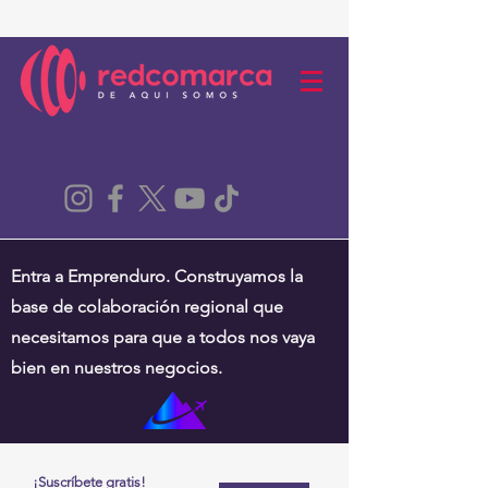
Entra a Emprenduro. Construyamos la
base de colaboración regional que
necesitamos para que a todos nos vaya
bien en nuestros negocios.
¡Suscríbete gratis!