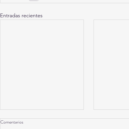
Entradas recientes
Comentarios