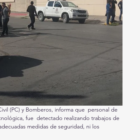
ivil (PC) y Bomberos, informa que  personal de 
nológica, fue  detectado realizando trabajos de 
n adecuadas medidas de seguridad, ni los 