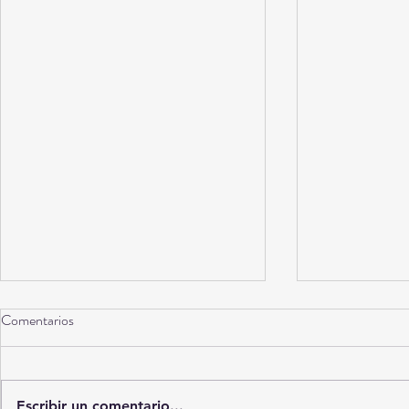
Comentarios
Escribir un comentario...