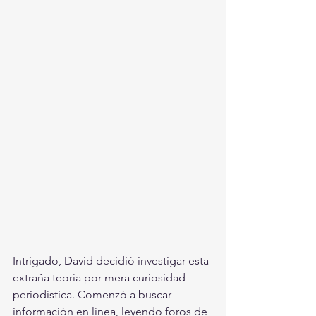
Intrigado, David decidió investigar esta 
extraña teoría por mera curiosidad 
periodística. Comenzó a buscar 
información en línea, leyendo foros de 