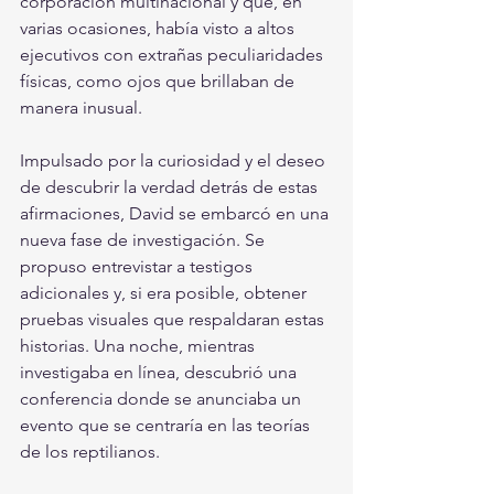
corporación multinacional y que, en 
varias ocasiones, había visto a altos 
ejecutivos con extrañas peculiaridades 
físicas, como ojos que brillaban de 
manera inusual.
Impulsado por la curiosidad y el deseo 
de descubrir la verdad detrás de estas 
afirmaciones, David se embarcó en una 
nueva fase de investigación. Se 
propuso entrevistar a testigos 
adicionales y, si era posible, obtener 
pruebas visuales que respaldaran estas 
historias. Una noche, mientras 
investigaba en línea, descubrió una 
conferencia donde se anunciaba un 
evento que se centraría en las teorías 
de los reptilianos.