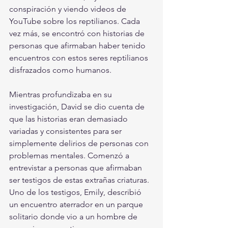
conspiración y viendo videos de 
YouTube sobre los reptilianos. Cada 
vez más, se encontró con historias de 
personas que afirmaban haber tenido 
encuentros con estos seres reptilianos 
disfrazados como humanos.
Mientras profundizaba en su 
investigación, David se dio cuenta de 
que las historias eran demasiado 
variadas y consistentes para ser 
simplemente delirios de personas con 
problemas mentales. Comenzó a 
entrevistar a personas que afirmaban 
ser testigos de estas extrañas criaturas. 
Uno de los testigos, Emily, describió 
un encuentro aterrador en un parque 
solitario donde vio a un hombre de 