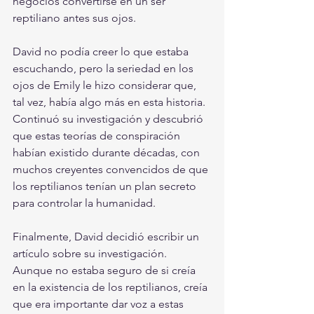
negocios convertirse en un ser 
reptiliano antes sus ojos.
David no podía creer lo que estaba 
escuchando, pero la seriedad en los 
ojos de Emily le hizo considerar que, 
tal vez, había algo más en esta historia. 
Continuó su investigación y descubrió 
que estas teorías de conspiración 
habían existido durante décadas, con 
muchos creyentes convencidos de que 
los reptilianos tenían un plan secreto 
para controlar la humanidad.
Finalmente, David decidió escribir un 
artículo sobre su investigación. 
Aunque no estaba seguro de si creía 
en la existencia de los reptilianos, creía 
que era importante dar voz a estas 