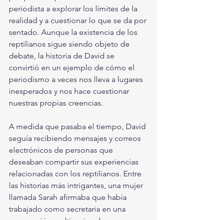
periodista a explorar los límites de la 
realidad y a cuestionar lo que se da por 
sentado. Aunque la existencia de los 
reptilianos sigue siendo objeto de 
debate, la historia de David se 
convirtió en un ejemplo de cómo el 
periodismo a veces nos lleva a lugares 
inesperados y nos hace cuestionar 
nuestras propias creencias.
A medida que pasaba el tiempo, David 
seguía recibiendo mensajes y correos 
electrónicos de personas que 
deseaban compartir sus experiencias 
relacionadas con los reptilianos. Entre 
las historias más intrigantes, una mujer 
llamada Sarah afirmaba que había 
trabajado como secretaria en una 