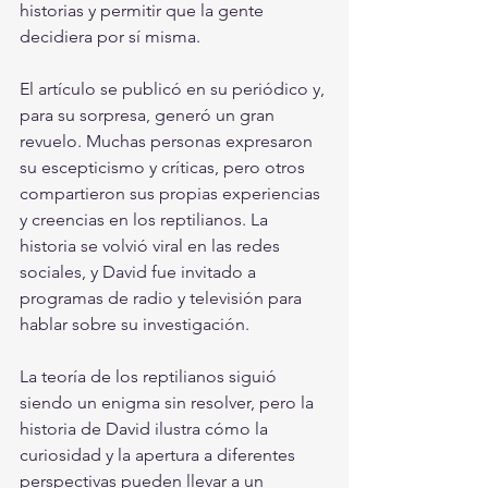
historias y permitir que la gente 
decidiera por sí misma.
El artículo se publicó en su periódico y, 
para su sorpresa, generó un gran 
revuelo. Muchas personas expresaron 
su escepticismo y críticas, pero otros 
compartieron sus propias experiencias 
y creencias en los reptilianos. La 
historia se volvió viral en las redes 
sociales, y David fue invitado a 
programas de radio y televisión para 
hablar sobre su investigación.
La teoría de los reptilianos siguió 
siendo un enigma sin resolver, pero la 
historia de David ilustra cómo la 
curiosidad y la apertura a diferentes 
perspectivas pueden llevar a un 