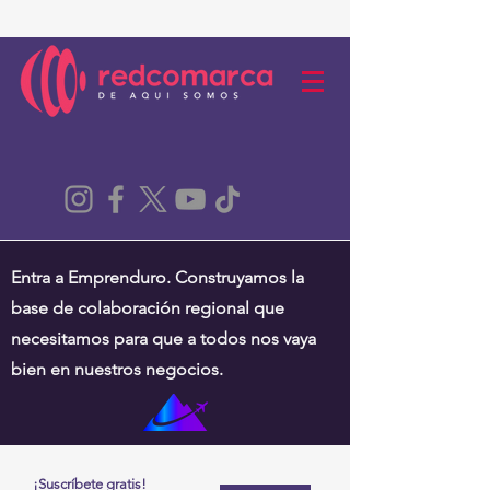
Entra a Emprenduro. Construyamos la
base de colaboración regional que
necesitamos para que a todos nos vaya
bien en nuestros negocios.
¡Suscríbete gratis!