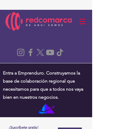
Entra a Emprenduro. Construyamos la
base de colaboración regional que
necesitamos para que a todos nos vaya
bien en nuestros negocios.
¡Suscríbete gratis!