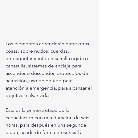
Los elementos aprenderán entre otras 
cosas, sobre nudos, cuerdas, 
empaquetamiento en camilla rígida o 
canastilla, sistemas de anclaje para 
ascender o descender, protocolos de 
actuación, uso de equipo para 
atención a emergencia, para alcanzar el 
objetivo; salvar vidas.
Esta es la primera etapa de la 
capacitación con una duración de seis 
horas, para después en una segunda 
etapa, acudir de forma presencial a 