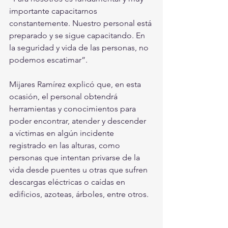
importante capacitarnos 
constantemente. Nuestro personal está 
preparado y se sigue capacitando. En 
la seguridad y vida de las personas, no 
podemos escatimar”.
Mijares Ramírez explicó que, en esta 
ocasión, el personal obtendrá 
herramientas y conocimientos para 
poder encontrar, atender y descender 
a víctimas en algún incidente 
registrado en las alturas, como 
personas que intentan privarse de la 
vida desde puentes u otras que sufren 
descargas eléctricas o caídas en 
edificios, azoteas, árboles, entre otros. 