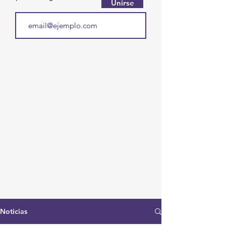
Unirse
Noticias