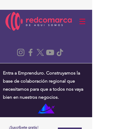
Entra a Emprenduro. Construyamos la
base de colaboración regional que
necesitamos para que a todos nos vaya
bien en nuestros negocios.
¡Suscríbete gratis!