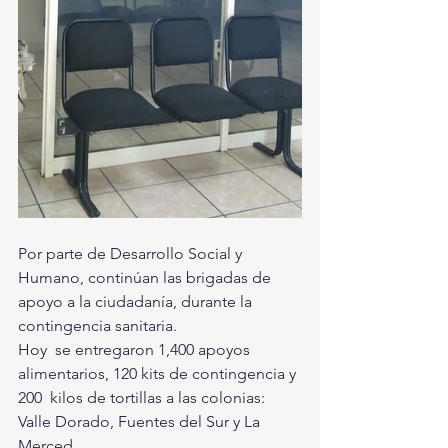
Por parte de Desarrollo Social y 
Humano, continúan las brigadas de 
apoyo a la ciudadanía, durante la 
contingencia sanitaria. 
Hoy  se entregaron 1,400 apoyos 
alimentarios, 120 kits de contingencia y 
200  kilos de tortillas a las colonias: 
Valle Dorado, Fuentes del Sur y La  
Merced. 