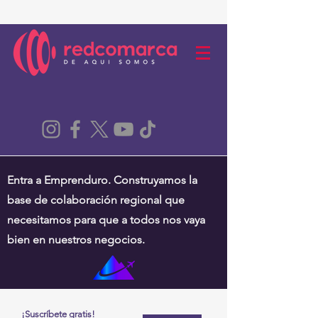
Entra a Emprenduro. Construyamos la
base de colaboración regional que
necesitamos para que a todos nos vaya
bien en nuestros negocios.
¡Suscríbete gratis!