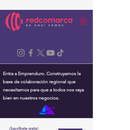
Entra a Emprenduro. Construyamos la
base de colaboración regional que
necesitamos para que a todos nos vaya
bien en nuestros negocios.
¡Suscríbete gratis!