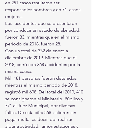
en 251 casos resultaron ser 
responsables hombres y en 71  casos, 
mujeres.
Los  accidentes que se presentaron 
por conducir en estado de ebriedad,  
fueron 33, mientras que en el mismo 
período de 2018, fueron 28. 
Con un total de 332 de enero a 
diciembre de 2019. Mientras que el 
2018, cerró con 368 accidentes por la 
misma causa.
Mil  181 personas fueron detenidas, 
mientras el mismo periodo de 2018,  
registró mil 698. Del total del 2019, 410 
se consignaron al Ministerio  Público y 
771 al Juez Municipal, por diversas 
faltas. De esta cifra 568  salieron sin 
pagar multa, es decir, por realizar 
alguna actividad,  amonestaciones y 