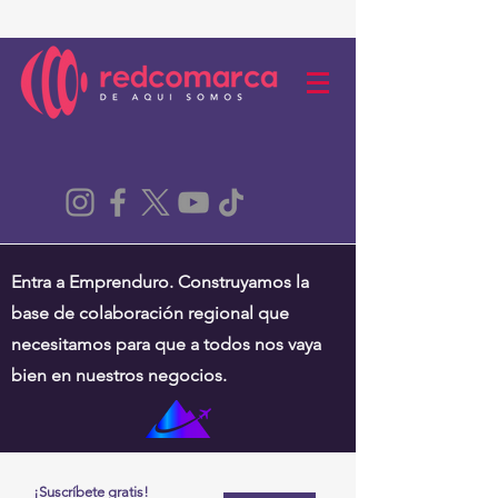
Entra a Emprenduro. Construyamos la
base de colaboración regional que
necesitamos para que a todos nos vaya
bien en nuestros negocios.
¡Suscríbete gratis!