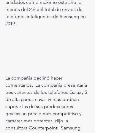
unidades como máximo este año, o 
menos del 2% del total de envíos de 
teléfonos inteligentes de Samsung en 
2019. 
La compañía declinó hacer 
comentarios.  La compañía presentaría 
tres variantes de los teléfonos Galaxy S 
de alta gama, cuyas ventas podrían 
superar las de sus predecesores 
gracias un precio más competitivo y 
cámaras más potentes, dijo la 
consultora Counterpoint.  Samsung 