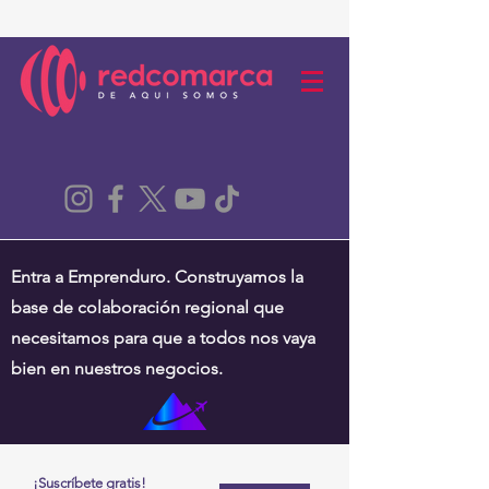
Entra a Emprenduro. Construyamos la
base de colaboración regional que
necesitamos para que a todos nos vaya
bien en nuestros negocios.
¡Suscríbete gratis!