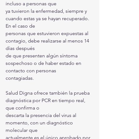
incluso a personas que
ya tuvieron la enfermedad, siempre y 
cuando estas ya se hayan recuperado. 
En el caso de
personas que estuvieron expuestas al 
contagio, debe realizarse al menos 14 
días después
de que presenten algún síntoma 
sospechoso o de haber estado en 
contacto con personas
contagiadas.
Salud Digna ofrece también la prueba 
diagnóstica por PCR en tiempo real, 
que confirma o
descarta la presencia del virus al 
momento, con un diagnóstico 
molecular que
actualmente es el único aprobado por 