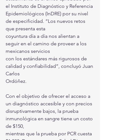
el Instituto de Diagnóstico y Referencia
Epidemiológicos (InDRE) por su nivel 
de especificidad. “Los nuevos retos 
que presenta esta
coyuntura día a día nos alientan a 
seguir en el camino de proveer a los 
mexicanos servicios
con los estándares más rigurosos de 
calidad y confiabilidad”, concluyó Juan 
Carlos
Ordóñez.
Con el objetivo de ofrecer el acceso a 
un diagnóstico accesible y con precios
disruptivamente bajos, la prueba 
inmunológica en sangre tiene un costo 
de $150,
mientras que la prueba por PCR cuesta 