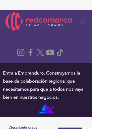
Entra a Emprenduro. Construyamos la
base de colaboración regional que
necesitamos para que a todos nos vaya
bien en nuestros negocios.
¡Suscríbete gratis!