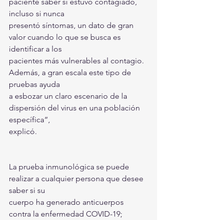
paciente saber si estuvo contagiado, 
incluso si nunca
presentó síntomas, un dato de gran 
valor cuando lo que se busca es 
identificar a los
pacientes más vulnerables al contagio. 
Además, a gran escala este tipo de 
pruebas ayuda
a esbozar un claro escenario de la 
dispersión del virus en una población 
específica”,
explicó.
La prueba inmunológica se puede 
realizar a cualquier persona que desee 
saber si su
cuerpo ha generado anticuerpos 
contra la enfermedad COVID-19; 