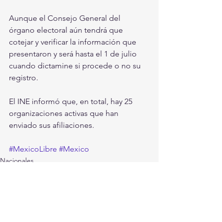
Aunque el Consejo General del 
órgano electoral aún tendrá que 
cotejar y verificar la información que 
presentaron y será hasta el 1 de julio 
cuando dictamine si procede o no su 
registro.
El INE informó que, en total, hay 25 
organizaciones activas que han 
enviado sus afiliaciones.
#MexicoLibre
#Mexico
Nacionales