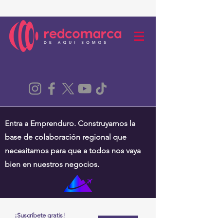
Entra a Emprenduro. Construyamos la
base de colaboración regional que
necesitamos para que a todos nos vaya
bien en nuestros negocios.
¡Suscríbete gratis!