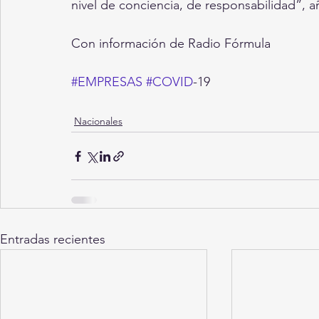
nivel de conciencia, de responsabilidad”, a
Con información de Radio Fórmula
#EMPRESAS
#COVID
-19
Nacionales
Entradas recientes