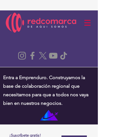
Entra a Emprenduro. Construyamos la
base de colaboración regional que
necesitamos para que a todos nos vaya
bien en nuestros negocios.
¡Suscríbete gratis!