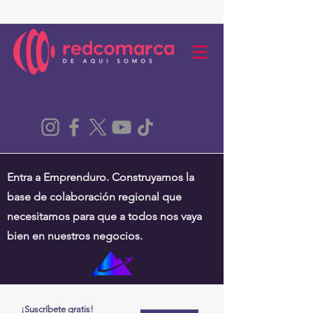
Entra a Emprenduro. Construyamos la
base de colaboración regional que
necesitamos para que a todos nos vaya
bien en nuestros negocios.
¡Suscríbete gratis!