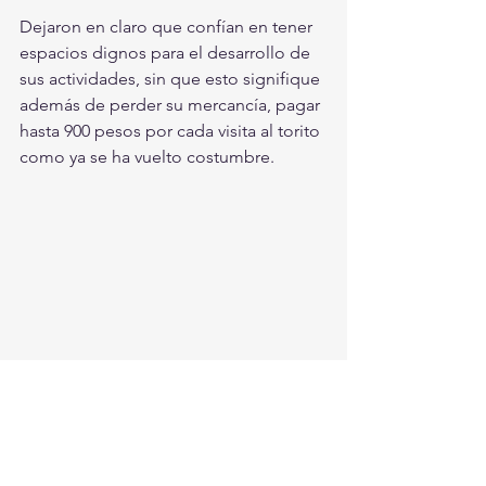
Dejaron en claro que confían en tener 
espacios dignos para el desarrollo de 
sus actividades, sin que esto signifique 
además de perder su mercancía, pagar 
hasta 900 pesos por cada visita al torito 
como ya se ha vuelto costumbre. 