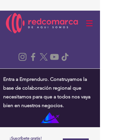
Entra a Emprenduro. Construyamos la
base de colaboración regional que
necesitamos para que a todos nos vaya
bien en nuestros negocios.
¡Suscríbete gratis!