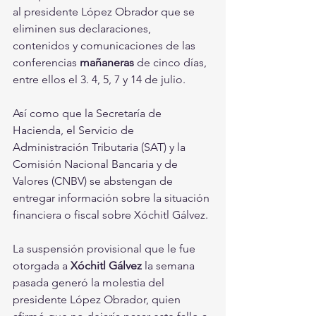
al presidente López Obrador que se 
eliminen sus declaraciones, 
contenidos y comunicaciones de las 
conferencias 
mañaneras 
de cinco días, 
entre ellos el 3. 4, 5, 7 y 14 de julio.
Así como que la Secretaría de 
Hacienda, el Servicio de 
Administración Tributaria (SAT) y la 
Comisión Nacional Bancaria y de 
Valores (CNBV) se abstengan de 
entregar información sobre la situación 
financiera o fiscal sobre Xóchitl Gálvez.
La suspensión provisional que le fue 
otorgada a
 Xóchitl Gálvez
 la semana 
pasada generó la molestia del 
presidente López Obrador, quien 