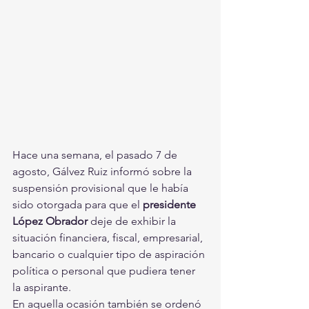
Hace una semana, el pasado 7 de 
agosto, Gálvez Ruiz informó sobre la 
suspensión provisional que le había 
sido otorgada para que el 
presidente 
López Obrador 
deje de exhibir la 
situación financiera, fiscal, empresarial, 
bancario o cualquier tipo de aspiración 
política o personal que pudiera tener 
la aspirante.
En aquella ocasión también se ordenó 