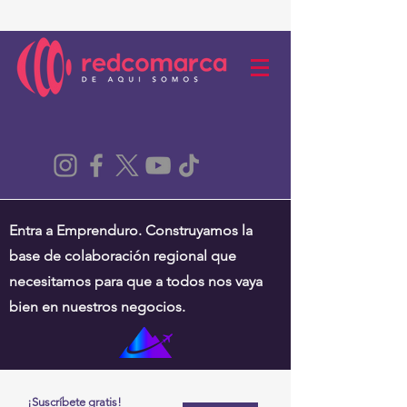
Entra a Emprenduro. Construyamos la
base de colaboración regional que
necesitamos para que a todos nos vaya
bien en nuestros negocios.
¡Suscríbete gratis!