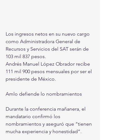
Los ingresos netos en su nuevo cargo 
como Administradora General de 
Recursos y Servicios del SAT serán de 
103 mil 837 pesos.
Andrés Manuel López Obrador recibe 
111 mil 900 pesos mensuales por ser el 
presidente de México.
Amlo defiende lo nombramientos
Durante la conferencia mañanera, el 
mandatario confirmó los 
nombramientos y aseguró que “tienen 
mucha experiencia y honestidad”.