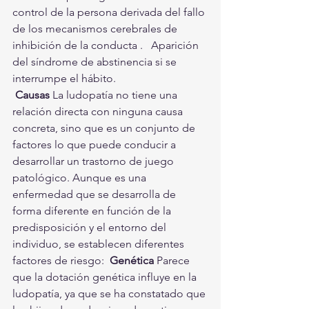
control de la persona derivada del fallo 
de los mecanismos cerebrales de 
inhibición de la conducta .   Aparición 
del síndrome de abstinencia si se 
interrumpe el hábito.
Causas
 La ludopatía no tiene una 
relación directa con ninguna causa 
concreta, sino que es un conjunto de 
factores lo que puede conducir a 
desarrollar un trastorno de juego 
patológico. Aunque es una 
enfermedad que se desarrolla de 
forma diferente en función de la 
predisposición y el entorno del 
individuo, se establecen diferentes 
factores de riesgo:  
Genética
 Parece 
que la dotación genética influye en la 
ludopatía, ya que se ha constatado que 