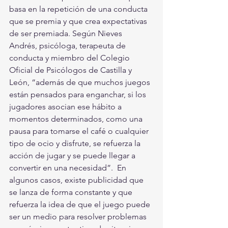
basa en la repetición de una conducta 
que se premia y que crea expectativas 
de ser premiada. Según Nieves 
Andrés, psicóloga, terapeuta de 
conducta y miembro del Colegio 
Oficial de Psicólogos de Castilla y 
León, “además de que muchos juegos 
están pensados para enganchar, si los 
jugadores asocian ese hábito a 
momentos determinados, como una 
pausa para tomarse el café o cualquier 
tipo de ocio y disfrute, se refuerza la 
acción de jugar y se puede llegar a 
convertir en una necesidad”.  En 
algunos casos, existe publicidad que 
se lanza de forma constante y que 
refuerza la idea de que el juego puede 
ser un medio para resolver problemas 