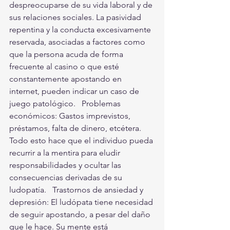
despreocuparse de su vida laboral y de 
sus relaciones sociales. La pasividad 
repentina y la conducta excesivamente 
reservada, asociadas a factores como 
que la persona acuda de forma 
frecuente al casino o que esté 
constantemente apostando en 
internet, pueden indicar un caso de 
juego patológico.   Problemas 
económicos: Gastos imprevistos, 
préstamos, falta de dinero, etcétera. 
Todo esto hace que el individuo pueda 
recurrir a la mentira para eludir 
responsabilidades y ocultar las 
consecuencias derivadas de su 
ludopatía.   Trastornos de ansiedad y 
depresión: El ludópata tiene necesidad 
de seguir apostando, a pesar del daño 
que le hace. Su mente está 