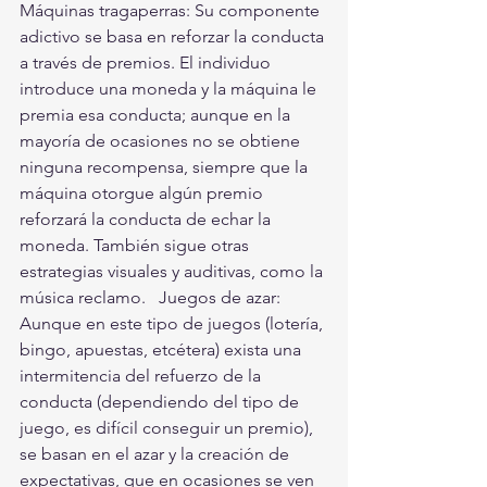
Máquinas tragaperras: Su componente 
adictivo se basa en reforzar la conducta 
a través de premios. El individuo 
introduce una moneda y la máquina le 
premia esa conducta; aunque en la 
mayoría de ocasiones no se obtiene 
ninguna recompensa, siempre que la 
máquina otorgue algún premio 
reforzará la conducta de echar la 
moneda. También sigue otras 
estrategias visuales y auditivas, como la 
música reclamo.   Juegos de azar: 
Aunque en este tipo de juegos (lotería, 
bingo, apuestas, etcétera) exista una 
intermitencia del refuerzo de la 
conducta (dependiendo del tipo de 
juego, es difícil conseguir un premio), 
se basan en el azar y la creación de 
expectativas, que en ocasiones se ven 