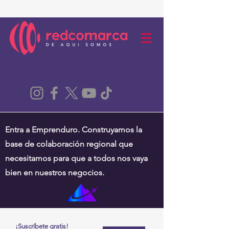
Entra a Emprenduro. Construyamos la
base de colaboración regional que
necesitamos para que a todos nos vaya
bien en nuestros negocios.
¡Suscríbete gratis!