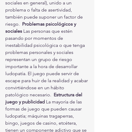
sociales en general), unido a un 
problema o falta de asertividad, 
también puede suponer un factor de 
riesgo.  
Problemas psicológicos y 
sociales
 Las personas que estén 
pasando por momentos de 
inestabilidad psicológica o que tenga 
problemas personales y sociales 
representan un grupo de riesgo 
importante a la hora de desarrollar 
ludopatía. El juego puede servir de 
escape para huir de la realidad y acabar 
convirtiéndose en un hábito 
patológico necesario.  
Estructura del 
juego y publicidad
 La mayoría de las 
formas de juego que pueden causar 
ludopatía; máquinas tragaperras, 
bingo, juegos de casino, etcétera, 
tienen un componente adictivo que se 