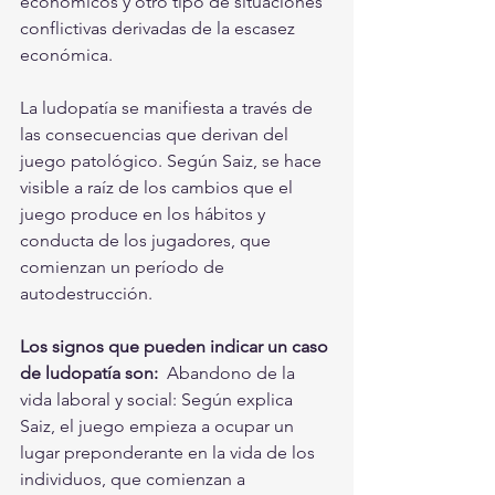
económicos y otro tipo de situaciones 
conflictivas derivadas de la escasez 
económica.  
La ludopatía se manifiesta a través de 
las consecuencias que derivan del 
juego patológico. Según Saiz, se hace 
visible a raíz de los cambios que el 
juego produce en los hábitos y 
conducta de los jugadores, que 
comienzan un período de 
autodestrucción. 
Los signos que pueden indicar un caso 
de ludopatía son:
  Abandono de la 
vida laboral y social: Según explica 
Saiz, el juego empieza a ocupar un 
lugar preponderante en la vida de los 
individuos, que comienzan a 