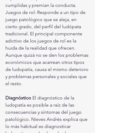
cumplidas y premian la conducta.   
Juegos de rol: Responde a un tipo de 
juego patológico que se aleja, en 
cierto grado, del perfil del ludópata 
tradicional. El principal componente 
adictivo de los juegos de rol es la 
huida de la realidad que ofrecen. 
Aunque quizá no se den los problemas 
económicos que acarrean otros tipos 
de ludopatía, causa el mismo deterioro 
y problemas personales y sociales que 
el resto.  
Diagnóstico
 El diagnóstico de la 
ludopatía es posible a raíz de las 
consecuencias y síntomas del juego 
patológico. Nieves Andrés explica que 
lo más habitual es diagnosticar 