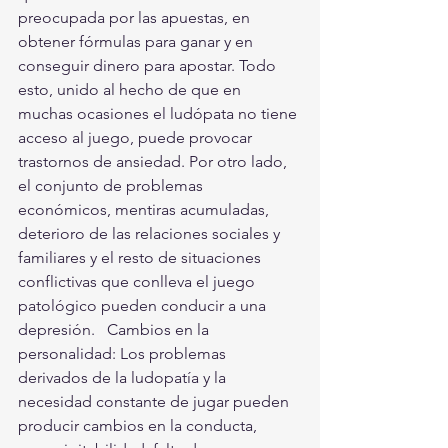
preocupada por las apuestas, en 
obtener fórmulas para ganar y en 
conseguir dinero para apostar. Todo 
esto, unido al hecho de que en 
muchas ocasiones el ludópata no tiene 
acceso al juego, puede provocar 
trastornos de ansiedad. Por otro lado, 
el conjunto de problemas 
económicos, mentiras acumuladas, 
deterioro de las relaciones sociales y 
familiares y el resto de situaciones 
conflictivas que conlleva el juego 
patológico pueden conducir a una 
depresión.   Cambios en la 
personalidad: Los problemas 
derivados de la ludopatía y la 
necesidad constante de jugar pueden 
producir cambios en la conducta, 