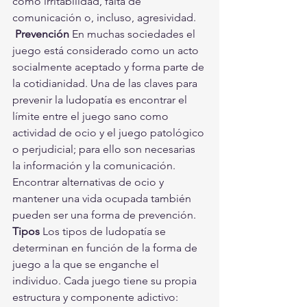
como irritabilidad, falta de 
comunicación o, incluso, agresividad. 
Prevención
 En muchas sociedades el 
juego está considerado como un acto 
socialmente aceptado y forma parte de 
la cotidianidad. Una de las claves para 
prevenir la ludopatía es encontrar el 
límite entre el juego sano como 
actividad de ocio y el juego patológico 
o perjudicial; para ello son necesarias 
la información y la comunicación. 
Encontrar alternativas de ocio y 
mantener una vida ocupada también 
pueden ser una forma de prevención.  
Tipos
 Los tipos de ludopatía se 
determinan en función de la forma de 
juego a la que se enganche el 
individuo. Cada juego tiene su propia 
estructura y componente adictivo:  