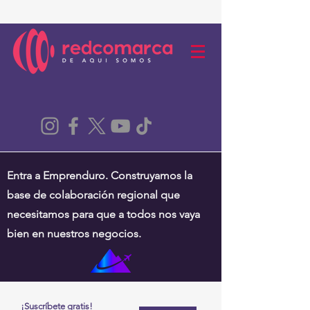
Entra a Emprenduro. Construyamos la
base de colaboración regional que
necesitamos para que a todos nos vaya
bien en nuestros negocios.
¡Suscríbete gratis!