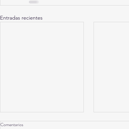
Entradas recientes
Comentarios