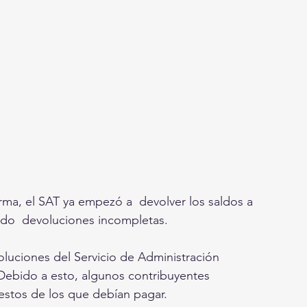
ma, el SAT ya empezó a  devolver los saldos a 
ndo  devoluciones incompletas.
. Debido a esto, algunos contribuyentes 
estos de los que debían pagar. 