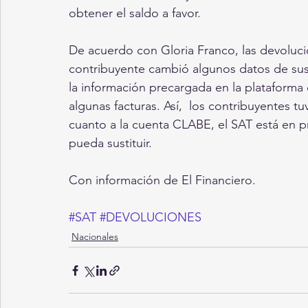
obtener el saldo a favor.
De acuerdo con Gloria Franco, las devoluci
contribuyente cambió algunos datos de sus
la información precargada en la plataform
algunas facturas. Así,  los contribuyentes t
cuanto a la cuenta CLABE, el SAT está en p
pueda sustituir.
Con información de El Financiero.
#SAT
#DEVOLUCIONES
Nacionales