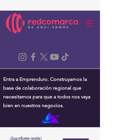
Entra a Emprenduro. Construyamos la
base de colaboración regional que
necesitamos para que a todos nos vaya
bien en nuestros negocios.
¡Suscríbete gratis!