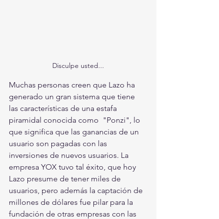
Disculpe usted...
Muchas personas creen que Lazo ha 
generado un gran sistema que tiene 
las características de una estafa 
piramidal conocida como  "Ponzi", lo 
que significa que las ganancias de un 
usuario son pagadas con las 
inversiones de nuevos usuarios. La 
empresa YOX tuvo tal éxito, que hoy 
Lazo presume de tener miles de 
usuarios, pero además la captación de 
millones de dólares fue pilar para la 
fundación de otras empresas con las 