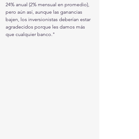
24% anual (2% mensual en promedio), 
pero aún así, aunque las ganancias 
bajen, los inversionistas deberían estar 
agradecidos porque les damos más 
que cualquier banco."