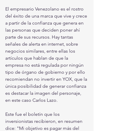
El empresario Venezolano es el rostro 
del éxito de una marca que vive y crece 
a partir de la confianza que genera en 
las personas que deciden poner ahí 
parte de sus recursos. Hay tantas 
señales de alerta en internet, sobre 
negocios similares, entre ellas los 
artículos que hablan de que la 
empresa no está regulada por ningún 
tipo de órgano de gobierno y por ello 
recomiendan no invertir en YOX, que la 
única posibilidad de generar confianza 
es destacar la imagen del personaje, 
en este caso Carlos Lazo. 
Este fue el boletín que los 
inversionistas recibieron, en resumen 
dice: "Mi objetivo es pagar más del 