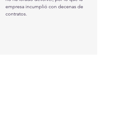
empresa incumplió con decenas de 
contratos.