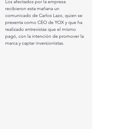
Los afectados por la empresa 
recibieron esta mañana un 
comunicado de Carlos Lazo, quien se 
presenta como CEO de YOX y que ha 
realizado entrevistas que el mismo 
pagó, con la intención de promover la 
marca y captar inversionistas.