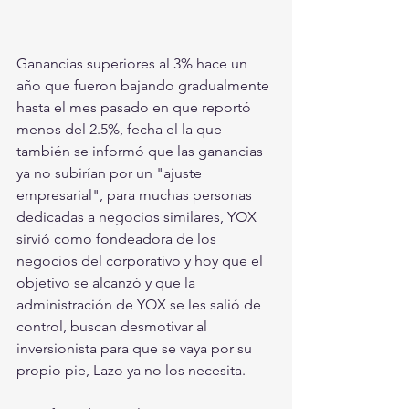
Ganancias superiores al 3% hace un 
año que fueron bajando gradualmente 
hasta el mes pasado en que reportó 
menos del 2.5%, fecha el la que 
también se informó que las ganancias 
ya no subirían por un "ajuste 
empresarial", para muchas personas 
dedicadas a negocios similares, YOX 
sirvió como fondeadora de los 
negocios del corporativo y hoy que el 
objetivo se alcanzó y que la 
administración de YOX se les salió de 
control, buscan desmotivar al 
inversionista para que se vaya por su 
propio pie, Lazo ya no los necesita.