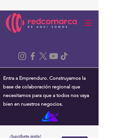
Entra a Emprenduro. Construyamos la
base de colaboración regional que
necesitamos para que a todos nos vaya
bien en nuestros negocios.
¡Suscríbete gratis!