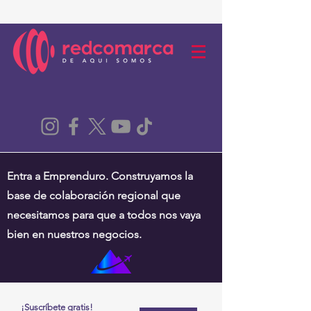
Entra a Emprenduro. Construyamos la
base de colaboración regional que
necesitamos para que a todos nos vaya
bien en nuestros negocios.
¡Suscríbete gratis!