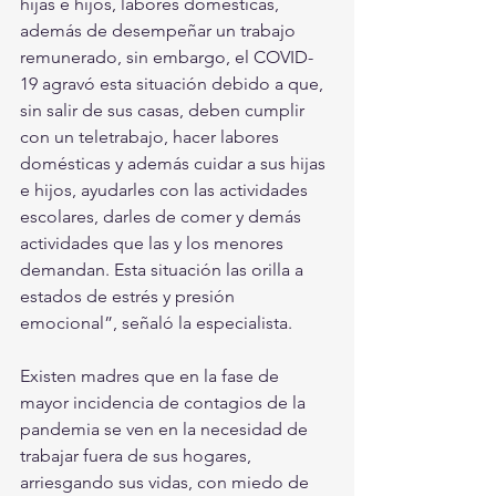
hijas e hijos, labores domésticas, 
además de desempeñar un trabajo 
remunerado, sin embargo, el COVID-
19 agravó esta situación debido a que, 
sin salir de sus casas, deben cumplir 
con un teletrabajo, hacer labores 
domésticas y además cuidar a sus hijas 
e hijos, ayudarles con las actividades 
escolares, darles de comer y demás 
actividades que las y los menores 
demandan. Esta situación las orilla a 
estados de estrés y presión 
emocional”, señaló la especialista.
Existen madres que en la fase de 
mayor incidencia de contagios de la 
pandemia se ven en la necesidad de 
trabajar fuera de sus hogares, 
arriesgando sus vidas, con miedo de 