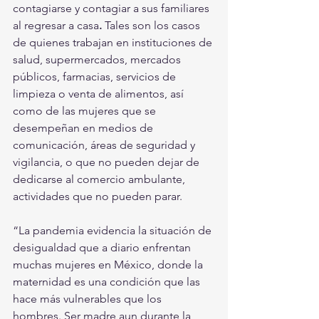
contagiarse y contagiar a sus familiares 
al regresar a casa
.
 Tales son los casos 
de quienes trabajan en instituciones de 
salud, supermercados, mercados 
públicos, farmacias, servicios de 
limpieza o venta de alimentos, así 
como de las mujeres que se 
desempeñan en medios de 
comunicación, áreas de seguridad y 
vigilancia, o que no pueden dejar de 
dedicarse al comercio ambulante, 
actividades que no pueden parar.
“La pandemia evidencia la situación de 
desigualdad que a diario enfrentan 
muchas mujeres en México, donde la 
maternidad es una condición que las 
hace más vulnerables que los 
hombres. Ser madre aun durante la 