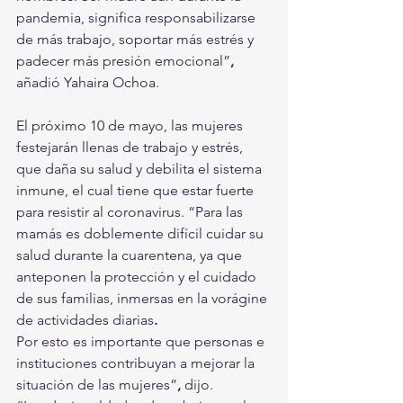
pandemia, significa responsabilizarse 
de más trabajo, soportar más estrés y 
padecer más presión emocional”
,
añadió Yahaira Ochoa.
El próximo 10 de mayo, las mujeres 
festejarán llenas de trabajo y estrés, 
que daña su salud y debilita el sistema 
inmune, el cual tiene que estar fuerte 
para resistir al coronavirus. “Para las 
mamás es doblemente difícil cuidar su 
salud durante la cuarentena, ya que 
anteponen la protección y el cuidado 
de sus familias, inmersas en la vorágine 
de actividades diarias
.
Por esto es importante que personas e 
instituciones contribuyan a mejorar la 
situación de las mujeres”
,
 dijo.