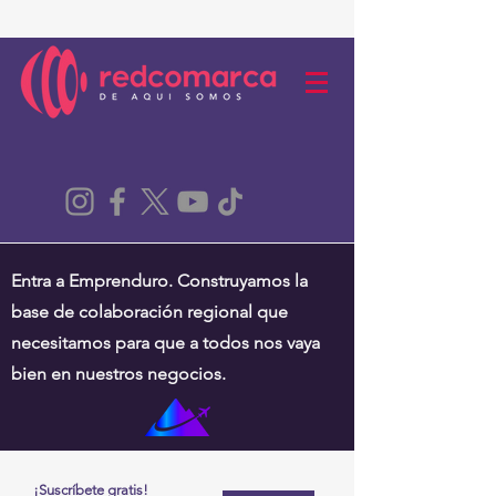
Entra a Emprenduro. Construyamos la
base de colaboración regional que
necesitamos para que a todos nos vaya
bien en nuestros negocios.
¡Suscríbete gratis!