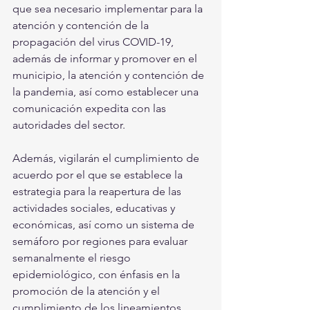
que sea necesario implementar para la 
atención y contención de la 
propagación del virus COVID-19, 
además de informar y promover en el 
municipio, la atención y contención de 
la pandemia, así como establecer una 
comunicación expedita con las 
autoridades del sector.
Además, vigilarán el cumplimiento de 
acuerdo por el que se establece la 
estrategia para la reapertura de las 
actividades sociales, educativas y 
económicas, así como un sistema de 
semáforo por regiones para evaluar 
semanalmente el riesgo 
epidemiológico, con énfasis en la 
promoción de la atención y el 
cumplimiento de los lineamientos 