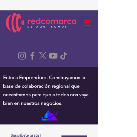
Entra a Emprenduro. Construyamos la
base de colaboración regional que
necesitamos para que a todos nos vaya
bien en nuestros negocios.
¡Suscríbete gratis!