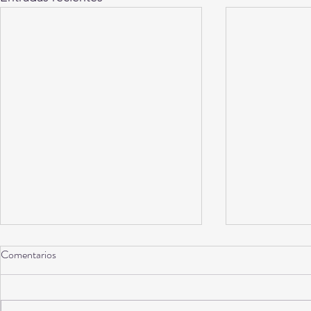
Comentarios