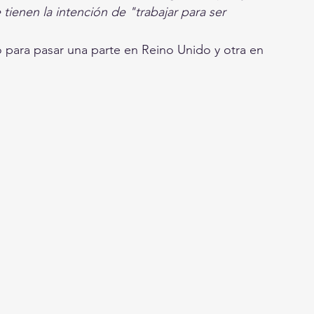
 tienen la intención de "trabajar para ser 
 para pasar una parte en Reino Unido y otra en 