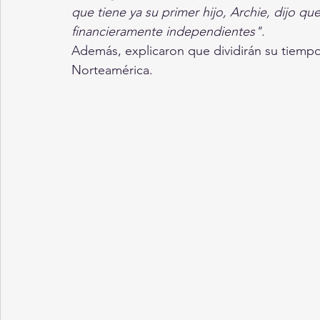
que tiene ya su primer hijo, Archie, dijo que
financieramente independientes"
.
Además, explicaron que dividirán su tiempo
Norteamérica.