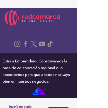
Entra a Emprenduro. Construyamos la
base de colaboración regional que
necesitamos para que a todos nos vaya
bien en nuestros negocios.
¡Suscríbete gratis!