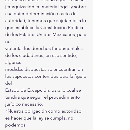
jerarquización en materia legal, y sobre 
cualquier determinación o acto de 
autoridad, tenemos que sujetarnos a lo 
que establece la Constitución Política 
de los Estados Unidos Mexicanos, para 
no 
violentar los derechos fundamentales 
de los ciudadanos, en ese sentido, 
algunas 
medidas dispuestas se encuentran en 
los supuestos contenidos para la figura 
del 
Estado de Excepción, para lo cual se 
tendría que seguir el procedimiento 
jurídico necesario.
“Nuestra obligación como autoridad 
es hacer que la ley se cumpla, no 
podemos 