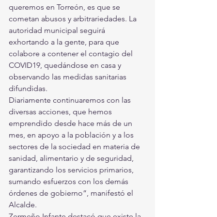
queremos en Torreón, es que se 
cometan abusos y arbitrariedades. La 
autoridad municipal seguirá 
exhortando a la gente, para que 
colabore a contener el contagio del 
COVID19, quedándose en casa y 
observando las medidas sanitarias 
difundidas.
Diariamente continuaremos con las 
diversas acciones, que hemos 
emprendido desde hace más de un 
mes, en apoyo a la población y a los 
sectores de la sociedad en materia de 
sanidad, alimentario y de seguridad, 
garantizando los servicios primarios, 
sumando esfuerzos con los demás 
órdenes de gobierno”, manifestó el 
Alcalde.
Zermeño Infante destacó que existe la 